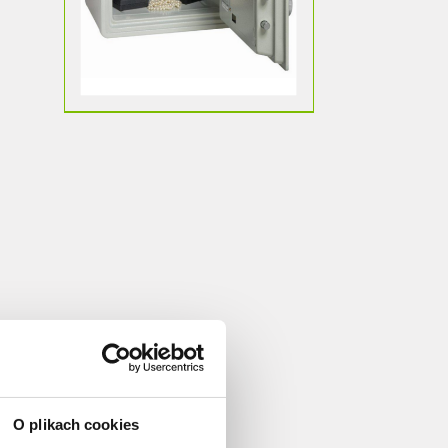
O plikach cookies