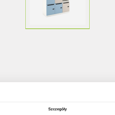
Szczegóły