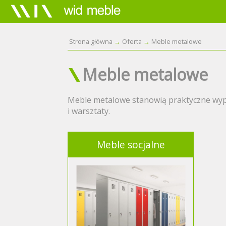
Strona główna
Oferta
Meble metalowe
Meble metalowe
Meble metalowe stanowią praktyczne wypos
i warsztaty.
Meble socjalne