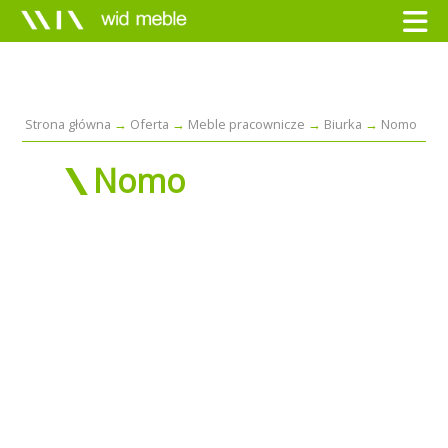
Strona główna
Oferta
Meble pracownicze
Biurka
Nomo
Nomo