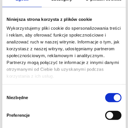
Niniejsza strona korzysta z plików cookie
Wykorzystujemy pliki cookie do spersonalizowania treści
i reklam, aby oferować funkcje społecznościowe i
analizować ruch w naszej witrynie. Informacje o tym, jak
korzystasz z naszej witryny, udostępniamy partnerom
społecznościowym, reklamowym i analitycznym.
Partnerzy mogą połączyć te informacje z innymi danymi
otrzymanymi od Ciebie lub uzyskanymi podczas
korzystania z ich usług.
Wybór
Niezbędne
zgody
Preferencje