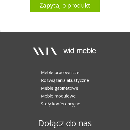
Zapytaj o produkt
Meble pracownicze
Rozwiązania akustyczne
Meble gabinetowe
Meble modułowe
Stoły konferencyjne
Dołącz do nas