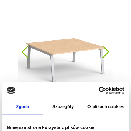
Zgoda
Szczegóły
O plikach cookies
Niniejsza strona korzysta z plików cookie