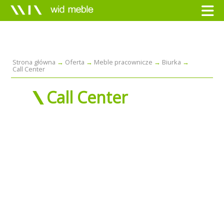
Strona główna
Oferta
Meble pracownicze
Biurka
Call Center
Call Center