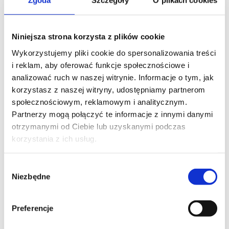
Zgoda
Szczegóły
O plikach cookies
Niniejsza strona korzysta z plików cookie
Wykorzystujemy pliki cookie do spersonalizowania treści
i reklam, aby oferować funkcje społecznościowe i
analizować ruch w naszej witrynie. Informacje o tym, jak
korzystasz z naszej witryny, udostępniamy partnerom
społecznościowym, reklamowym i analitycznym.
Partnerzy mogą połączyć te informacje z innymi danymi
otrzymanymi od Ciebie lub uzyskanymi podczas
korzystania z ich usług.
Wybór
Niezbędne
zgody
Preferencje