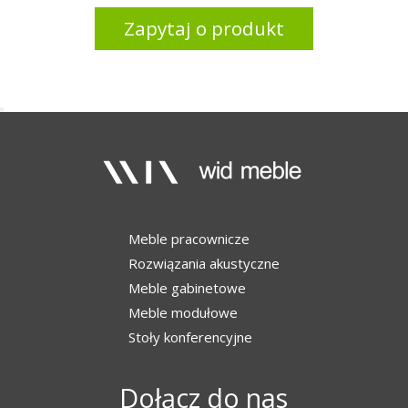
Zapytaj o produkt
Meble pracownicze
Rozwiązania akustyczne
Meble gabinetowe
Meble modułowe
Stoły konferencyjne
Dołącz do nas