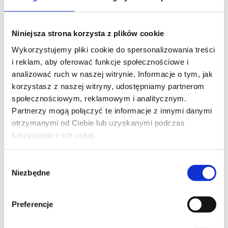
Niniejsza strona korzysta z plików cookie
Wykorzystujemy pliki cookie do spersonalizowania treści
i reklam, aby oferować funkcje społecznościowe i
analizować ruch w naszej witrynie. Informacje o tym, jak
korzystasz z naszej witryny, udostępniamy partnerom
społecznościowym, reklamowym i analitycznym.
Partnerzy mogą połączyć te informacje z innymi danymi
otrzymanymi od Ciebie lub uzyskanymi podczas
korzystania z ich usług.
Wybór
Niezbędne
zgody
Preferencje