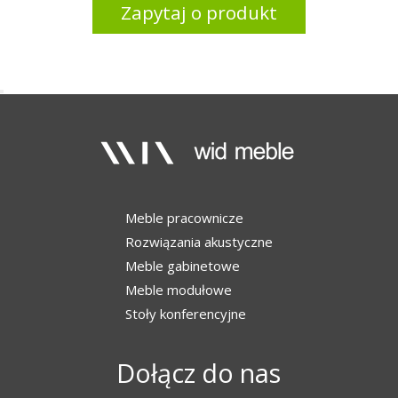
Zapytaj o produkt
Meble pracownicze
Rozwiązania akustyczne
Meble gabinetowe
Meble modułowe
Stoły konferencyjne
Dołącz do nas