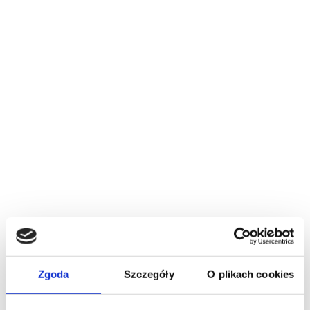
Zgoda
Szczegóły
O plikach cookies