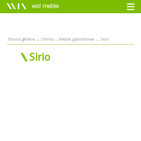
Strona główna
Oferta
Meble gabinetowe
Sirio
Sirio