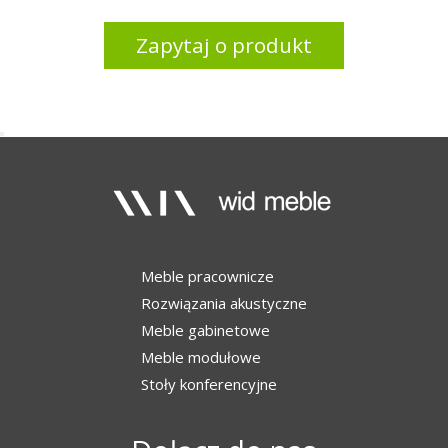
Zapytaj o produkt
Meble pracownicze
Rozwiązania akustyczne
Meble gabinetowe
Meble modułowe
Stoły konferencyjne