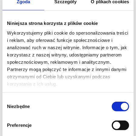
Zgoda
Szczegóły
O plikach cookies
Niniejsza strona korzysta z plików cookie
Wykorzystujemy pliki cookie do spersonalizowania treści
i reklam, aby oferować funkcje społecznościowe i
analizować ruch w naszej witrynie. Informacje o tym, jak
korzystasz z naszej witryny, udostępniamy partnerom
społecznościowym, reklamowym i analitycznym.
Partnerzy mogą połączyć te informacje z innymi danymi
otrzymanymi od Ciebie lub uzyskanymi podczas
korzystania z ich usług.
Wybór
Niezbędne
zgody
Preferencje