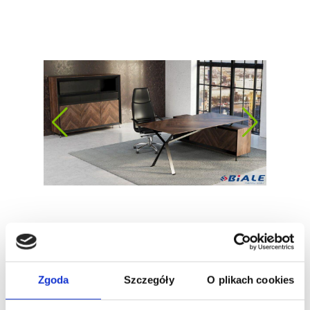
Zgoda
Szczegóły
O plikach cookies