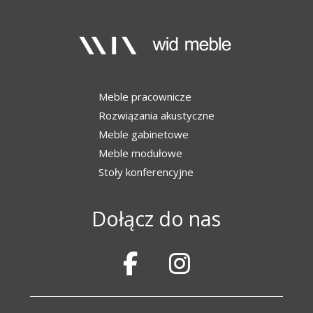
Meble pracownicze
Rozwiązania akustyczne
Meble gabinetowe
Meble modułowe
Stoły konferencyjne
Dołącz do nas