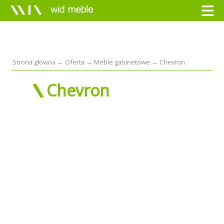
Strona główna
Oferta
Meble gabinetowe
Chevron
Chevron