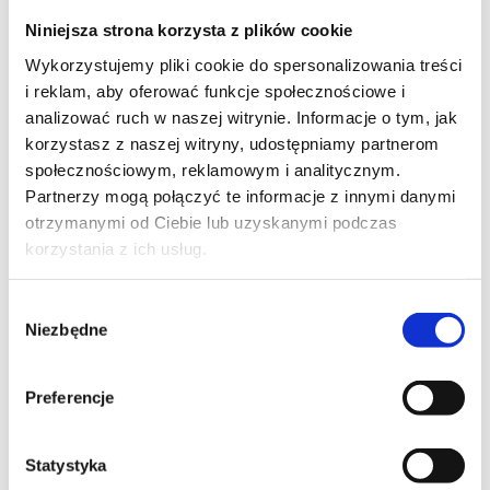
Niniejsza strona korzysta z plików cookie
Wykorzystujemy pliki cookie do spersonalizowania treści
i reklam, aby oferować funkcje społecznościowe i
analizować ruch w naszej witrynie. Informacje o tym, jak
korzystasz z naszej witryny, udostępniamy partnerom
społecznościowym, reklamowym i analitycznym.
Partnerzy mogą połączyć te informacje z innymi danymi
otrzymanymi od Ciebie lub uzyskanymi podczas
korzystania z ich usług.
Wybór
Niezbędne
zgody
Preferencje
Statystyka
CHEVRON to ekskluzywne połączenie