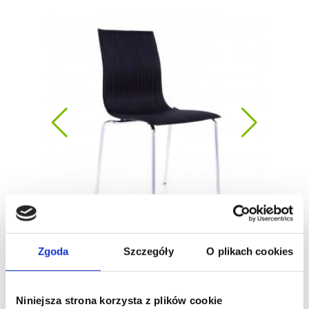
Zgoda
Szczegóły
O plikach cookies
Niniejsza strona korzysta z plików cookie