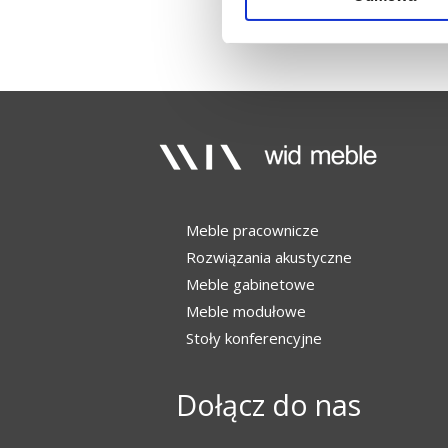
Meble pracownicze
Rozwiązania akustyczne
Meble gabinetowe
Meble modułowe
Stoły konferencyjne
Dołącz do nas