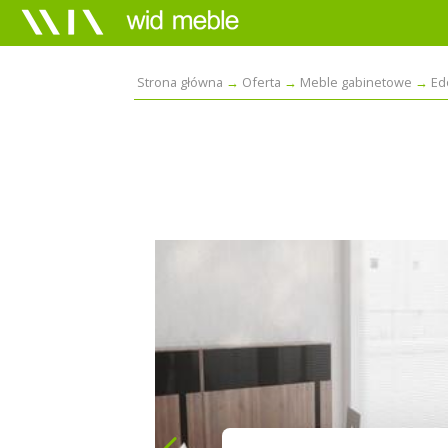
Strona główna
Oferta
Meble gabinetowe
Ed