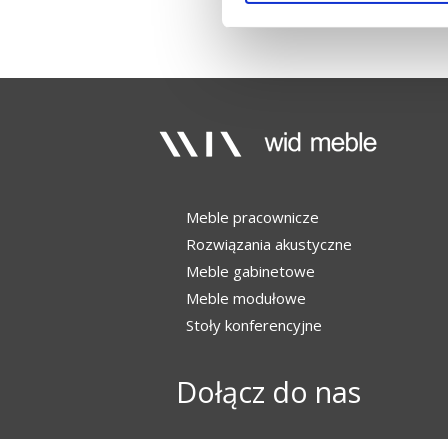
Meble pracownicze
Rozwiązania akustyczne
Meble gabinetowe
Meble modułowe
Stoły konferencyjne
Dołącz do nas