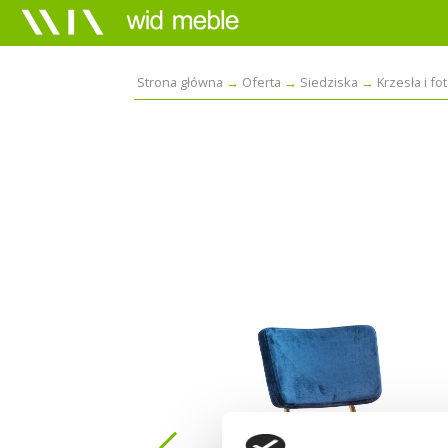
Strona główna
Oferta
Siedziska
Krzesła i fo