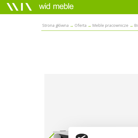
Strona główna
Oferta
Meble pracownicze
B