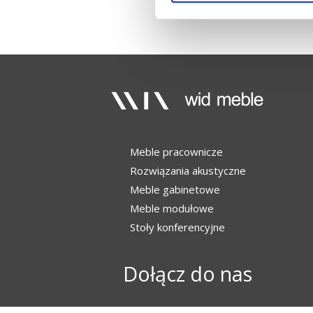
Meble pracownicze
Rozwiązania akustyczne
Meble gabinetowe
Meble modułowe
Stoły konferencyjne
Dołącz do nas