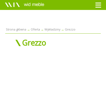
Strona główna
Oferta
Wykładziny
Grezzo
Grezzo