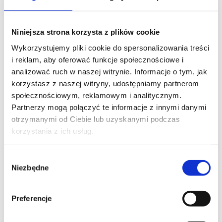
Niniejsza strona korzysta z plików cookie
Wykorzystujemy pliki cookie do spersonalizowania treści
i reklam, aby oferować funkcje społecznościowe i
analizować ruch w naszej witrynie. Informacje o tym, jak
korzystasz z naszej witryny, udostępniamy partnerom
społecznościowym, reklamowym i analitycznym.
Partnerzy mogą połączyć te informacje z innymi danymi
otrzymanymi od Ciebie lub uzyskanymi podczas
korzystania z ich usług.
Wybór
Niezbędne
zgody
Preferencje