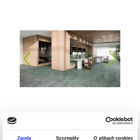
Zgoda
Szczegóły
O plikach cookies