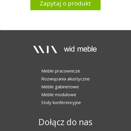
Zapytaj o produkt
Meble pracownicze
Rozwiązania akustyczne
Meble gabinetowe
Meble modułowe
Stoły konferencyjne
Dołącz do nas