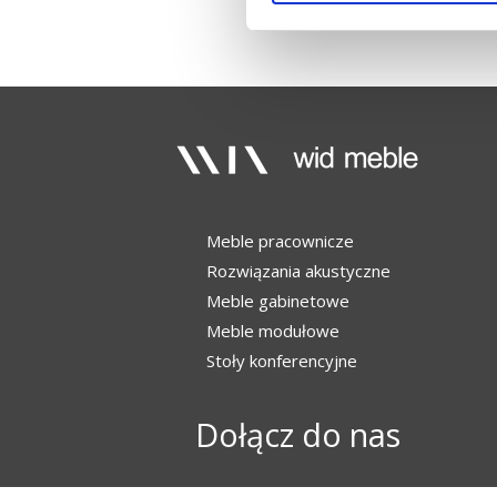
Meble pracownicze
Rozwiązania akustyczne
Meble gabinetowe
Meble modułowe
Stoły konferencyjne
Dołącz do nas