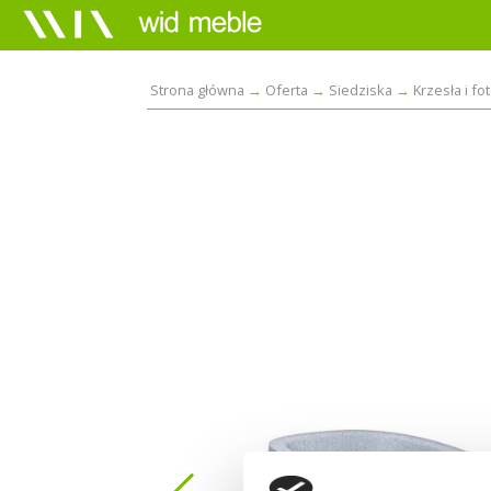
Strona główna
Oferta
Siedziska
Krzesła i fo