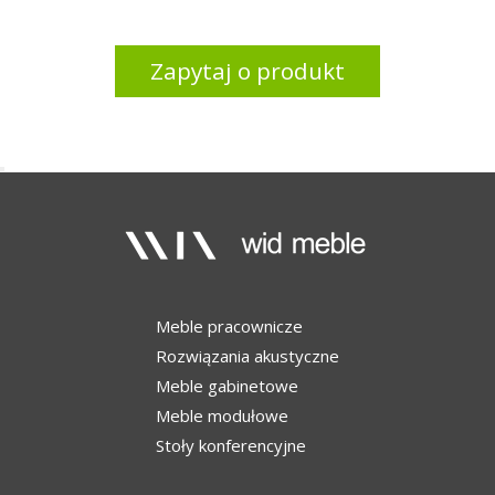
Zapytaj o produkt
Meble pracownicze
Rozwiązania akustyczne
Meble gabinetowe
Meble modułowe
Stoły konferencyjne