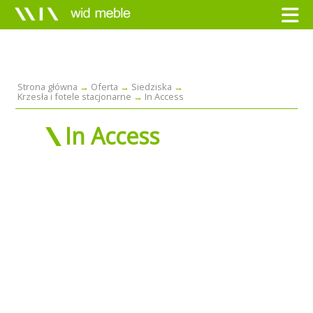
Strona główna
Oferta
Siedziska
Krzesła i fotele stacjonarne
In Access
In Access