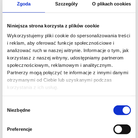
Zgoda
Szczegóły
O plikach cookies
Niniejsza strona korzysta z plików cookie
Wykorzystujemy pliki cookie do spersonalizowania treści
i reklam, aby oferować funkcje społecznościowe i
analizować ruch w naszej witrynie. Informacje o tym, jak
korzystasz z naszej witryny, udostępniamy partnerom
społecznościowym, reklamowym i analitycznym.
Partnerzy mogą połączyć te informacje z innymi danymi
otrzymanymi od Ciebie lub uzyskanymi podczas
korzystania z ich usług.
Wybór
Niezbędne
zgody
Preferencje