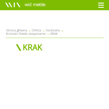
Strona główna
Oferta
Siedziska
Krzesła i fotele stacjonarne
KRAK
KRAK