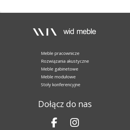
Meble pracownicze
Rozwiązania akustyczne
Meble gabinetowe
Meble modułowe
Stoły konferencyjne
Dołącz do nas