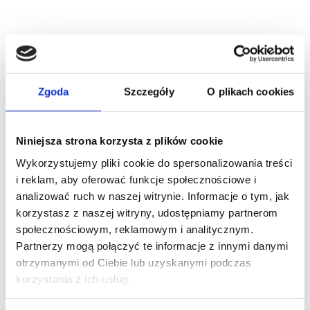
Zgoda
Szczegóły
O plikach cookies
Niniejsza strona korzysta z plików cookie
Wykorzystujemy pliki cookie do spersonalizowania treści
i reklam, aby oferować funkcje społecznościowe i
analizować ruch w naszej witrynie. Informacje o tym, jak
korzystasz z naszej witryny, udostępniamy partnerom
społecznościowym, reklamowym i analitycznym.
Partnerzy mogą połączyć te informacje z innymi danymi
otrzymanymi od Ciebie lub uzyskanymi podczas
korzystania z ich usług.