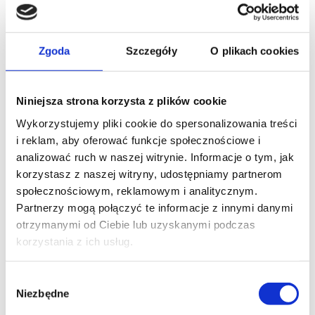
Zgoda
Szczegóły
O plikach cookies
Niniejsza strona korzysta z plików cookie
Wykorzystujemy pliki cookie do spersonalizowania treści
i reklam, aby oferować funkcje społecznościowe i
analizować ruch w naszej witrynie. Informacje o tym, jak
korzystasz z naszej witryny, udostępniamy partnerom
społecznościowym, reklamowym i analitycznym.
Partnerzy mogą połączyć te informacje z innymi danymi
otrzymanymi od Ciebie lub uzyskanymi podczas
korzystania z ich usług.
Wybór
Niezbędne
zgody