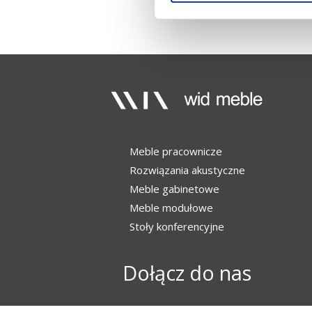
Meble pracownicze
Rozwiązania akustyczne
Meble gabinetowe
Meble modułowe
Stoły konferencyjne
Dołącz do nas