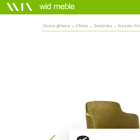
Strona główna
Oferta
Siedziska
Krzesła i fo