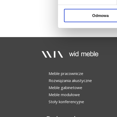
Odmowa
Meble pracownicze
Rozwiązania akustyczne
Meble gabinetowe
Meble modułowe
Stoły konferencyjne