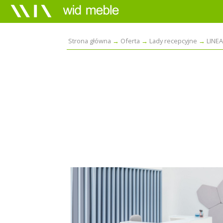
Strona główna
Oferta
Lady recepcyjne
LINE