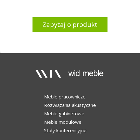
Zapytaj o produkt
Meble pracownicze
Rozwiązania akustyczne
Meble gabinetowe
Meble modułowe
Stoły konferencyjne