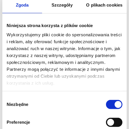
Zgoda
Szczegóły
O plikach cookies
Niniejsza strona korzysta z plików cookie
Wykorzystujemy pliki cookie do spersonalizowania treści
i reklam, aby oferować funkcje społecznościowe i
analizować ruch w naszej witrynie. Informacje o tym, jak
korzystasz z naszej witryny, udostępniamy partnerom
społecznościowym, reklamowym i analitycznym.
Partnerzy mogą połączyć te informacje z innymi danymi
otrzymanymi od Ciebie lub uzyskanymi podczas
korzystania z ich usług.
Wybór
Niezbędne
zgody
Preferencje