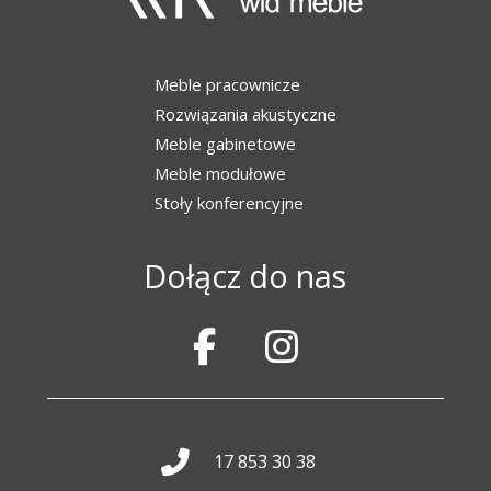
Meble pracownicze
Rozwiązania akustyczne
Meble gabinetowe
Meble modułowe
Stoły konferencyjne
Dołącz do nas
17 853 30 38