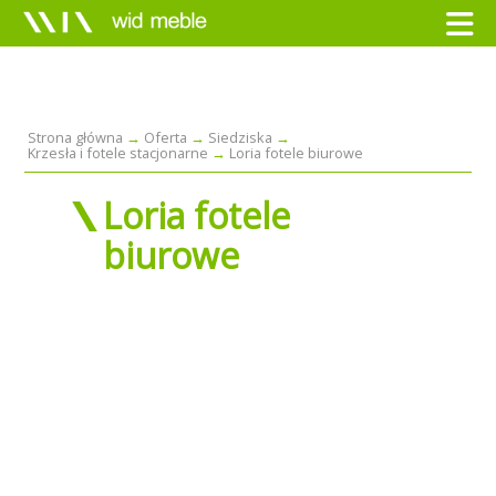
Strona główna
Oferta
Siedziska
Krzesła i fotele stacjonarne
Loria fotele biurowe
Loria fotele
biurowe