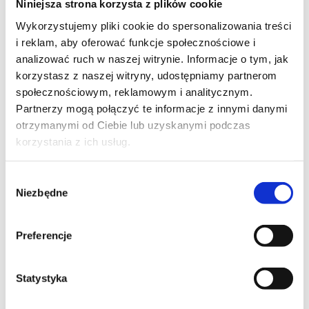
Niniejsza strona korzysta z plików cookie
Wykorzystujemy pliki cookie do spersonalizowania treści
i reklam, aby oferować funkcje społecznościowe i
analizować ruch w naszej witrynie. Informacje o tym, jak
korzystasz z naszej witryny, udostępniamy partnerom
społecznościowym, reklamowym i analitycznym.
Partnerzy mogą połączyć te informacje z innymi danymi
otrzymanymi od Ciebie lub uzyskanymi podczas
korzystania z ich usług.
Wybór
Niezbędne
zgody
Preferencje
Statystyka