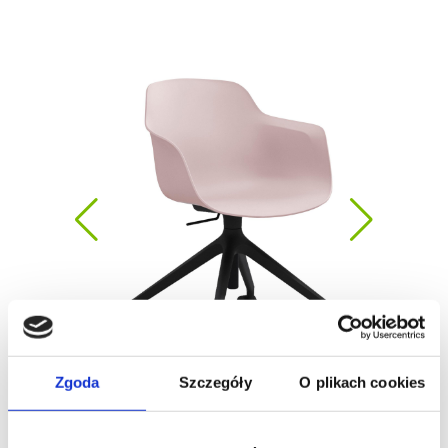
Zgoda
Szczegóły
O plikach cookies