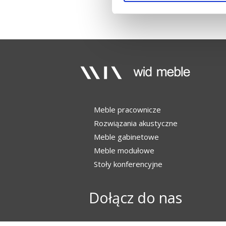
Meble pracownicze
Rozwiązania akustyczne
Meble gabinetowe
Meble modułowe
Stoły konferencyjne
Dołącz do nas