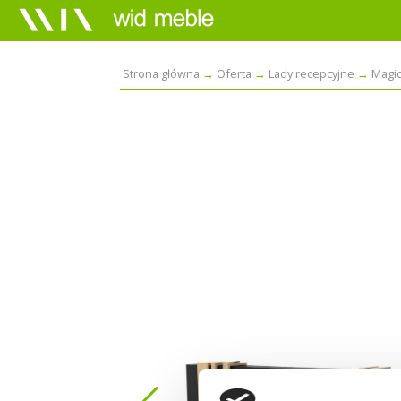
Strona główna
Oferta
Lady recepcyjne
Magi