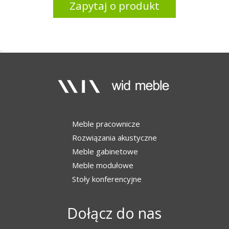
Zapytaj o produkt
Meble pracownicze
Rozwiązania akustyczne
Meble gabinetowe
Meble modułowe
Stoły konferencyjne
Dołącz do nas