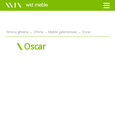
Strona główna
Oferta
Meble gabinetowe
Oscar
Oscar