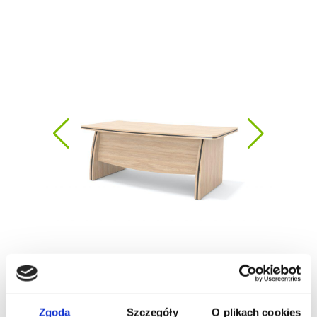
Zgoda
Szczegóły
O plikach cookies