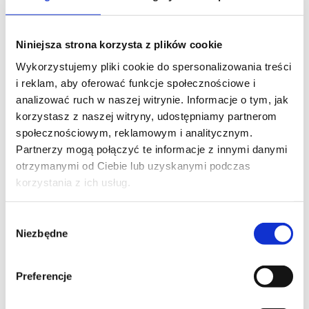
Niniejsza strona korzysta z plików cookie
Wykorzystujemy pliki cookie do spersonalizowania treści
i reklam, aby oferować funkcje społecznościowe i
analizować ruch w naszej witrynie. Informacje o tym, jak
korzystasz z naszej witryny, udostępniamy partnerom
społecznościowym, reklamowym i analitycznym.
Partnerzy mogą połączyć te informacje z innymi danymi
otrzymanymi od Ciebie lub uzyskanymi podczas
korzystania z ich usług.
Wybór
Niezbędne
zgody
Preferencje