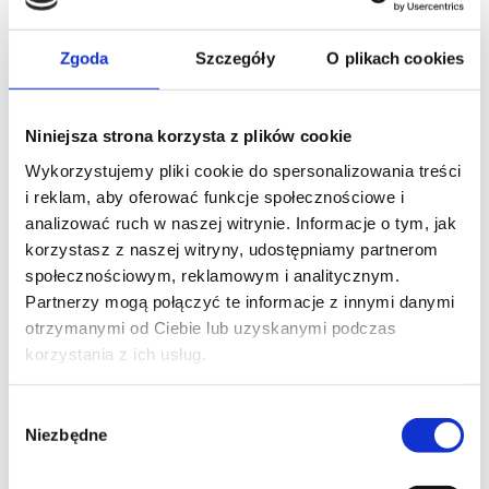
Zgoda
Szczegóły
O plikach cookies
Niniejsza strona korzysta z plików cookie
Wykorzystujemy pliki cookie do spersonalizowania treści
i reklam, aby oferować funkcje społecznościowe i
analizować ruch w naszej witrynie. Informacje o tym, jak
korzystasz z naszej witryny, udostępniamy partnerom
społecznościowym, reklamowym i analitycznym.
Partnerzy mogą połączyć te informacje z innymi danymi
otrzymanymi od Ciebie lub uzyskanymi podczas
korzystania z ich usług.
Wybór
Niezbędne
zgody