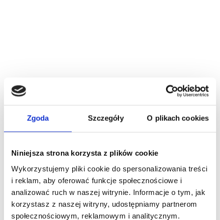
Zgoda
Szczegóły
O plikach cookies
Niniejsza strona korzysta z plików cookie
Wykorzystujemy pliki cookie do spersonalizowania treści
i reklam, aby oferować funkcje społecznościowe i
analizować ruch w naszej witrynie. Informacje o tym, jak
korzystasz z naszej witryny, udostępniamy partnerom
społecznościowym, reklamowym i analitycznym.