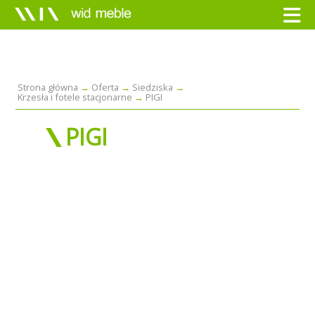
Strona główna
Oferta
Siedziska
Krzesła i fotele stacjonarne
PIGI
PIGI