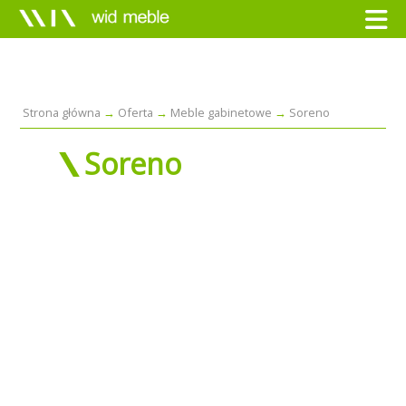
Strona główna
Oferta
Meble gabinetowe
Soreno
Soreno