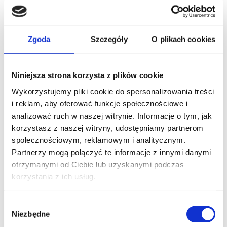
Zgoda
Szczegóły
O plikach cookies
Niniejsza strona korzysta z plików cookie
Wykorzystujemy pliki cookie do spersonalizowania treści
i reklam, aby oferować funkcje społecznościowe i
analizować ruch w naszej witrynie. Informacje o tym, jak
korzystasz z naszej witryny, udostępniamy partnerom
społecznościowym, reklamowym i analitycznym.
Partnerzy mogą połączyć te informacje z innymi danymi
otrzymanymi od Ciebie lub uzyskanymi podczas
korzystania z ich usług.
Wybór
Niezbędne
zgody