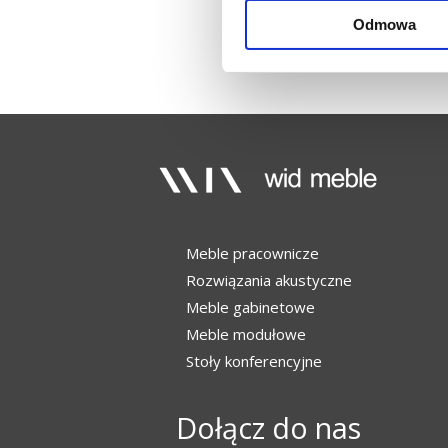
Odmowa
Meble pracownicze
Rozwiązania akustyczne
Meble gabinetowe
Meble modułowe
Stoły konferencyjne
Dołącz do nas