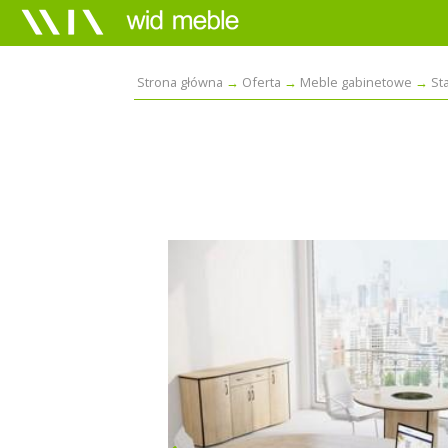
Strona główna
Oferta
Meble gabinetowe
St