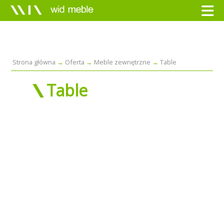
Strona główna
Oferta
Meble zewnętrzne
Table
Table