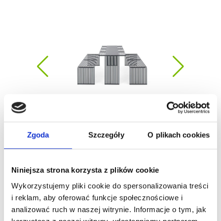
Zgoda
Szczegóły
O plikach cookies
Niniejsza strona korzysta z plików cookie
Wykorzystujemy pliki cookie do spersonalizowania treści
i reklam, aby oferować funkcje społecznościowe i
analizować ruch w naszej witrynie. Informacje o tym, jak
korzystasz z naszej witryny, udostępniamy partnerom