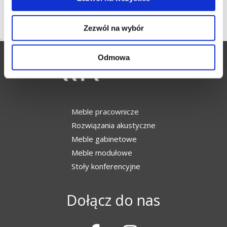
Zezwól na wybór
Odmowa
Meble pracownicze
Rozwiązania akustyczne
Meble gabinetowe
Meble modułowe
Stoły konferencyjne
Dołącz do nas