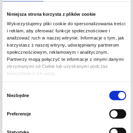
Niniejsza strona korzysta z plików cookie
Wykorzystujemy pliki cookie do spersonalizowania treści
i reklam, aby oferować funkcje społecznościowe i
analizować ruch w naszej witrynie. Informacje o tym, jak
korzystasz z naszej witryny, udostępniamy partnerom
społecznościowym, reklamowym i analitycznym.
Partnerzy mogą połączyć te informacje z innymi danymi
otrzymanymi od Ciebie lub uzyskanymi podczas
korzystania z ich usług.
Wybór
Niezbędne
zgody
Preferencje
Statystyka