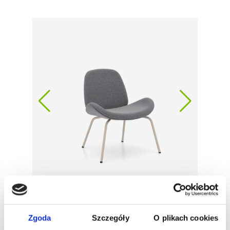
Zgoda
Szczegóły
O plikach cookies