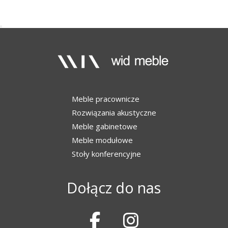
Meble pracownicze
Rozwiązania akustyczne
Meble gabinetowe
Meble modułowe
Stoły konferencyjne
Dołącz do nas