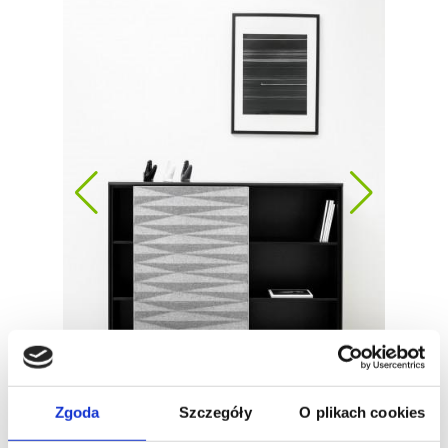
Zgoda
Szczegóły
O plikach cookies