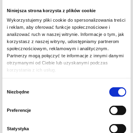
Niniejsza strona korzysta z plików cookie
Wykorzystujemy pliki cookie do spersonalizowania treści
i reklam, aby oferować funkcje społecznościowe i
analizować ruch w naszej witrynie. Informacje o tym, jak
korzystasz z naszej witryny, udostępniamy partnerom
społecznościowym, reklamowym i analitycznym.
Partnerzy mogą połączyć te informacje z innymi danymi
otrzymanymi od Ciebie lub uzyskanymi podczas
korzystania z ich usług.
Wybór
Niezbędne
zgody
Preferencje
Statystyka