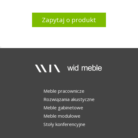
Zapytaj o produkt
Meble pracownicze
Rozwiązania akustyczne
Meble gabinetowe
Meble modułowe
Stoły konferencyjne