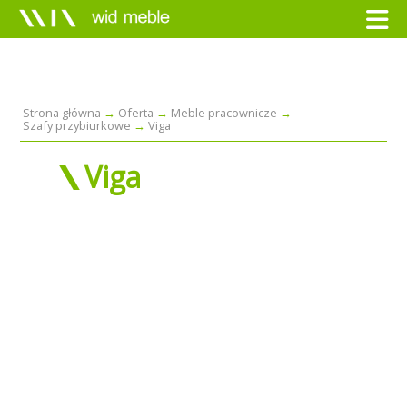
Strona główna
Oferta
Meble pracownicze
Szafy przybiurkowe
Viga
Viga