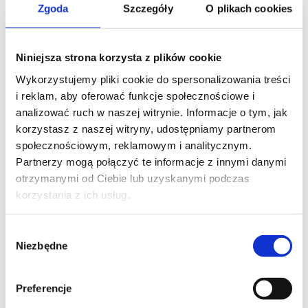
Zgoda
Szczegóły
O plikach cookies
Niniejsza strona korzysta z plików cookie
Wykorzystujemy pliki cookie do spersonalizowania treści
i reklam, aby oferować funkcje społecznościowe i
analizować ruch w naszej witrynie. Informacje o tym, jak
korzystasz z naszej witryny, udostępniamy partnerom
społecznościowym, reklamowym i analitycznym.
Partnerzy mogą połączyć te informacje z innymi danymi
otrzymanymi od Ciebie lub uzyskanymi podczas
korzystania z ich usług.
Wybór
Niezbędne
zgody
Preferencje