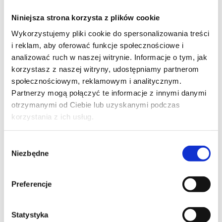
Niniejsza strona korzysta z plików cookie
Wykorzystujemy pliki cookie do spersonalizowania treści
i reklam, aby oferować funkcje społecznościowe i
analizować ruch w naszej witrynie. Informacje o tym, jak
korzystasz z naszej witryny, udostępniamy partnerom
społecznościowym, reklamowym i analitycznym.
Partnerzy mogą połączyć te informacje z innymi danymi
otrzymanymi od Ciebie lub uzyskanymi podczas
korzystania z ich usług.
Wybór
Niezbędne
zgody
Preferencje
Statystyka