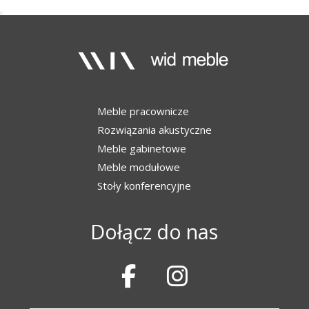
Meble pracownicze
Rozwiązania akustyczne
Meble gabinetowe
Meble modułowe
Stoły konferencyjne
Dołącz do nas