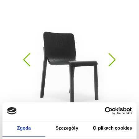
Zgoda
Szczegóły
O plikach cookies