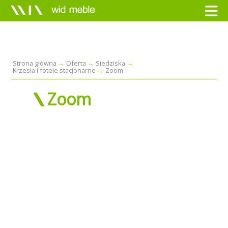
Strona główna
Oferta
Siedziska
Krzesła i fotele stacjonarne
Zoom
Zoom