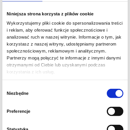
Niniejsza strona korzysta z plików cookie
Wykorzystujemy pliki cookie do spersonalizowania treści
i reklam, aby oferować funkcje społecznościowe i
analizować ruch w naszej witrynie. Informacje o tym, jak
korzystasz z naszej witryny, udostępniamy partnerom
społecznościowym, reklamowym i analitycznym.
Partnerzy mogą połączyć te informacje z innymi danymi
otrzymanymi od Ciebie lub uzyskanymi podczas
korzystania z ich usług.
Wybór
Niezbędne
zgody
Preferencje
Statystyka