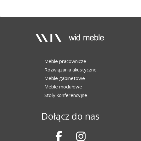
Meble pracownicze
Rozwiązania akustyczne
Meble gabinetowe
Meble modułowe
Stoły konferencyjne
Dołącz do nas