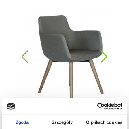
Zgoda
Szczegóły
O plikach cookies