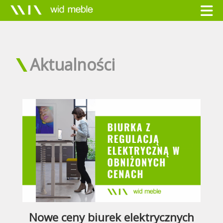
Aktualności
Nowe ceny biurek elektrycznych