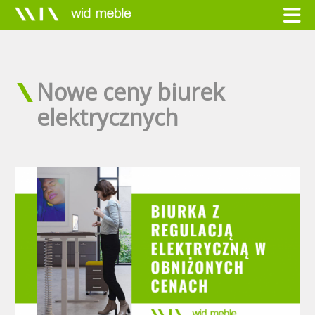
Nowe ceny biurek
elektrycznych