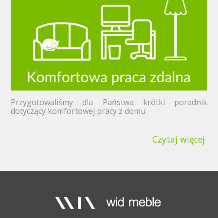
Przygotowaliśmy dla Państwa krótki poradnik
dotyczący komfortowej pracy z domu.
Czytaj więcej