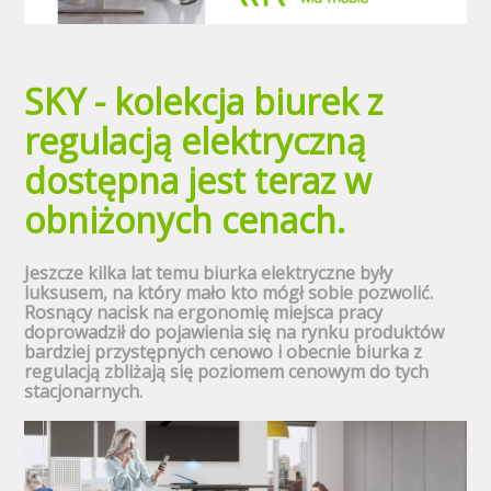
SKY - kolekcja biurek z
regulacją elektryczną
dostępna jest teraz w
obniżonych cenach.
Jeszcze kilka lat temu biurka elektryczne były
luksusem, na który mało kto mógł sobie pozwolić.
Rosnący nacisk na ergonomię miejsca pracy
doprowadził do pojawienia się na rynku produktów
bardziej przystępnych cenowo i obecnie biurka z
regulacją zbliżają się poziomem cenowym do tych
stacjonarnych.